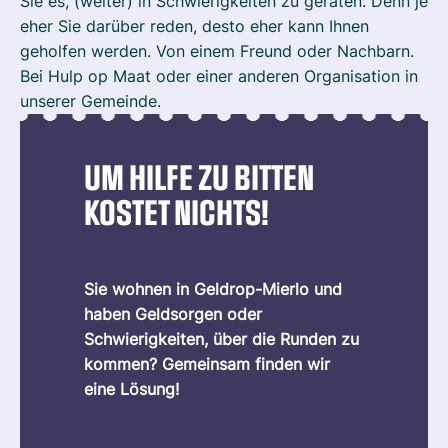
Sie es, (weiter) in Schwierigkeiten zu geraten. Denn je
eher Sie darüber reden, desto eher kann Ihnen
geholfen werden. Von einem Freund oder Nachbarn.
Bei Hulp op Maat oder einer anderen Organisation in
unserer Gemeinde.
UM HILFE ZU BITTEN
KOSTET NICHTS!
Sie wohnen in Geldrop-Mierlo und
haben Geldsorgen oder
Schwierigkeiten, über die Runden zu
kommen? Gemeinsam finden wir
eine Lösung!