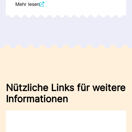
Mehr lesen
Nützliche Links für weitere
Informationen