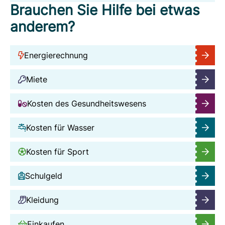
Brauchen Sie Hilfe bei etwas
anderem?
Energierechnung
Miete
Kosten des Gesundheitswesens
Kosten für Wasser
Kosten für Sport
Schulgeld
Kleidung
Einkaufen