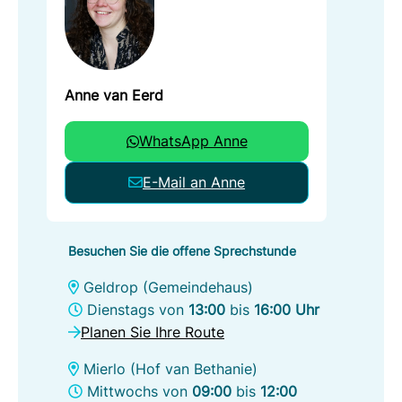
Anne van Eerd
WhatsApp Anne
E-Mail an Anne
Besuchen Sie die offene Sprechstunde
Geldrop (Gemeindehaus)
Dienstags von
13:00
bis
16:00 Uhr
Planen Sie Ihre Route
Mierlo (Hof van Bethanie)
Mittwochs von
09:00
bis
12:00