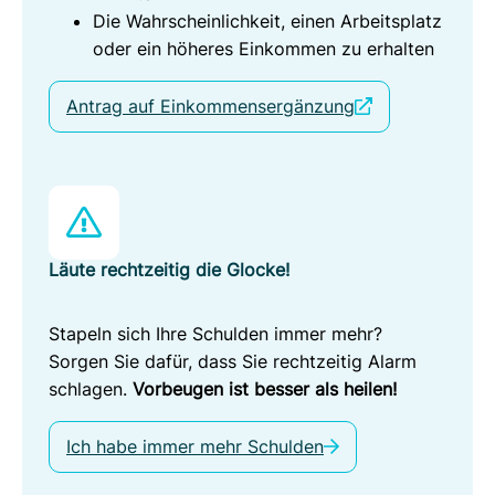
Die Wahrscheinlichkeit, einen Arbeitsplatz
oder ein höheres Einkommen zu erhalten
Antrag auf Einkommensergänzung
Läute rechtzeitig die Glocke!
Stapeln sich Ihre Schulden immer mehr?
Sorgen Sie dafür, dass Sie rechtzeitig Alarm
schlagen.
Vorbeugen ist besser als heilen!
Ich habe immer mehr Schulden