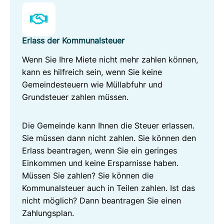
Erlass der Kommunalsteuer
Wenn Sie Ihre Miete nicht mehr zahlen können,
kann es hilfreich sein, wenn Sie keine
Gemeindesteuern wie Müllabfuhr und
Grundsteuer zahlen müssen.
Die Gemeinde kann Ihnen die Steuer erlassen.
Sie müssen dann nicht zahlen. Sie können den
Erlass beantragen, wenn Sie ein geringes
Einkommen und keine Ersparnisse haben.
Müssen Sie zahlen? Sie können die
Kommunalsteuer auch in Teilen zahlen. Ist das
nicht möglich? Dann beantragen Sie einen
Zahlungsplan.