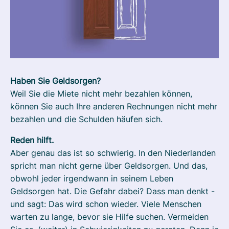
Haben Sie Geldsorgen?
Weil Sie die Miete nicht mehr bezahlen können,
können Sie auch Ihre anderen Rechnungen nicht mehr
bezahlen und die Schulden häufen sich.
Reden hilft.
Aber genau das ist so schwierig. In den Niederlanden
spricht man nicht gerne über Geldsorgen. Und das,
obwohl jeder irgendwann in seinem Leben
Geldsorgen hat. Die Gefahr dabei? Dass man denkt -
und sagt: Das wird schon wieder. Viele Menschen
warten zu lange, bevor sie Hilfe suchen. Vermeiden