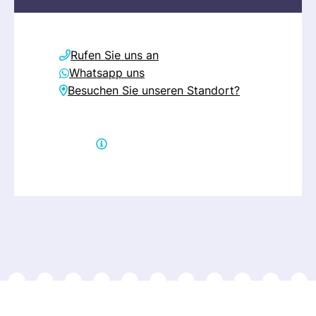
Rufen Sie uns an
Whatsapp uns
Besuchen Sie unseren Standort?
Direkte Hilfe erhalten