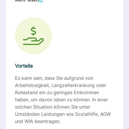
Vorteile
Es kann sein, dass Sie aufgrund von
Arbeitslosigkeit, Langzeiterkrankung oder
Ruhestand ein zu geringes Einkommen
haben, um davon leben zu können. In einer
solchen Situation können Sie unter
Umständen Leistungen wie Sozialhilfe, AOW
und WIA beantragen.