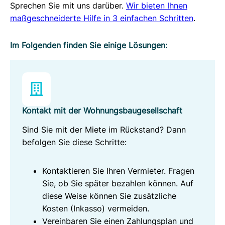
Sprechen Sie mit uns darüber.
Wir bieten Ihnen
maßgeschneiderte Hilfe in 3 einfachen Schritten
.
Im Folgenden finden Sie einige Lösungen:
Kontakt mit der Wohnungsbaugesellschaft
Sind Sie mit der Miete im Rückstand? Dann
befolgen Sie diese Schritte:
Kontaktieren Sie Ihren Vermieter. Fragen
Sie, ob Sie später bezahlen können. Auf
diese Weise können Sie zusätzliche
Kosten (Inkasso) vermeiden.
Vereinbaren Sie einen Zahlungsplan und