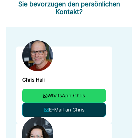
Sie bevorzugen den persönlichen
Kontakt?
Chris Hali
WhatsApp Chris
E-Mail an Chris