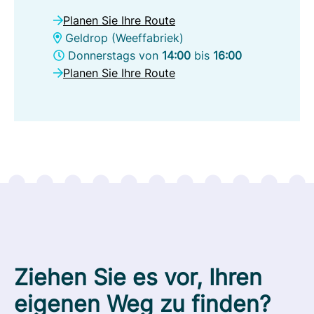
Planen Sie Ihre Route
Geldrop (Weeffabriek)
Donnerstags von
14:00
bis
16:00
Planen Sie Ihre Route
Ziehen Sie es vor, Ihren
eigenen Weg zu finden?