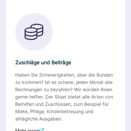
Zuschläge und Beiträge
Haben Sie Schwierigkeiten, über die Runden
zu kommen? Ist es schwer, jeden Monat alle
Rechnungen zu bezahlen? Wir würden Ihnen
gerne helfen. Der Staat bietet alle Arten von
Beihilfen und Zuschüssen, zum Beispiel für
Miete, Pflege, Kinderbetreuung und
alltägliche Ausgaben.
Mehr lesen