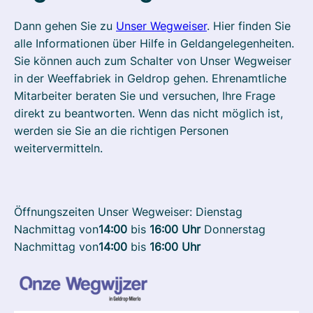
Dann gehen Sie zu
Unser Wegweiser
. Hier finden Sie
alle Informationen über Hilfe in Geldangelegenheiten.
Sie können auch zum Schalter von Unser Wegweiser
in der Weeffabriek in Geldrop gehen. Ehrenamtliche
Mitarbeiter beraten Sie und versuchen, Ihre Frage
direkt zu beantworten. Wenn das nicht möglich ist,
werden sie Sie an die richtigen Personen
weitervermitteln.
Öffnungszeiten Unser Wegweiser:
Dienstag
Nachmittag von
14:00
bis
16:00 Uhr
Donnerstag
Nachmittag von
14:00
bis
16:00 Uhr