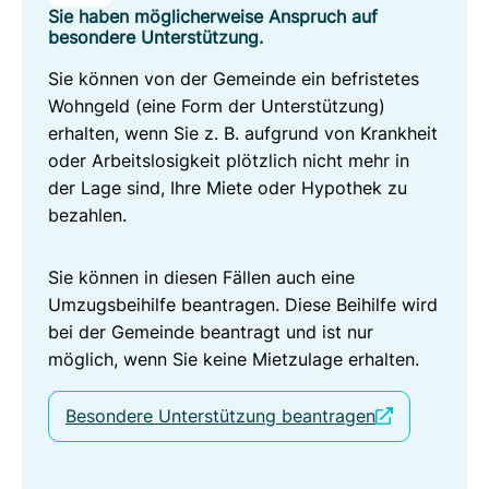
Sie haben möglicherweise Anspruch auf
besondere Unterstützung.
Sie können von der Gemeinde ein befristetes
Wohngeld (eine Form der Unterstützung)
erhalten, wenn Sie z. B. aufgrund von Krankheit
oder Arbeitslosigkeit plötzlich nicht mehr in
der Lage sind, Ihre Miete oder Hypothek zu
bezahlen.
Sie können in diesen Fällen auch eine
Umzugsbeihilfe beantragen. Diese Beihilfe wird
bei der Gemeinde beantragt und ist nur
möglich, wenn Sie keine Mietzulage erhalten.
Besondere Unterstützung beantragen