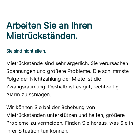
Arbeiten Sie an Ihren
Mietrückständen.
Sie sind nicht allein
.
Mietrückstände sind sehr ärgerlich. Sie verursachen
Spannungen und größere Probleme. Die schlimmste
Folge der Nichtzahlung der Miete ist die
Zwangsräumung. Deshalb ist es gut, rechtzeitig
Alarm zu schlagen.
Wir können Sie bei der Behebung von
Mietrückständen unterstützen und helfen, größere
Probleme zu vermeiden. Finden Sie heraus, was Sie in
Ihrer Situation tun können.