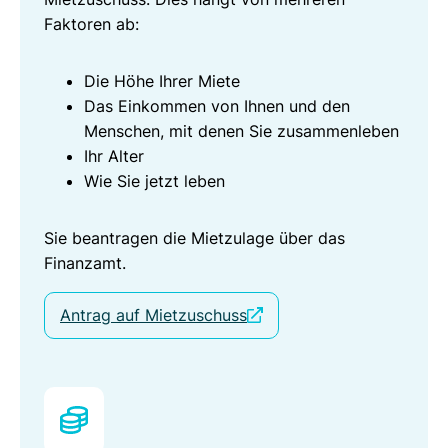
Faktoren ab:
Die Höhe Ihrer Miete
Das Einkommen von Ihnen und den
Menschen, mit denen Sie zusammenleben
Ihr Alter
Wie Sie jetzt leben
Sie beantragen die Mietzulage über das
Finanzamt.
Antrag auf Mietzuschuss