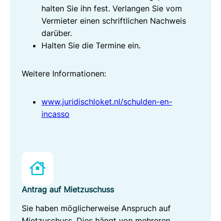
halten Sie ihn fest. Verlangen Sie vom
Vermieter einen schriftlichen Nachweis
darüber.
Halten Sie die Termine ein.
Weitere Informationen:
www.juridischloket.nl/schulden-en-
incasso
Antrag auf Mietzuschuss
Sie haben möglicherweise Anspruch auf
Mietzuschuss. Dies hängt von mehreren