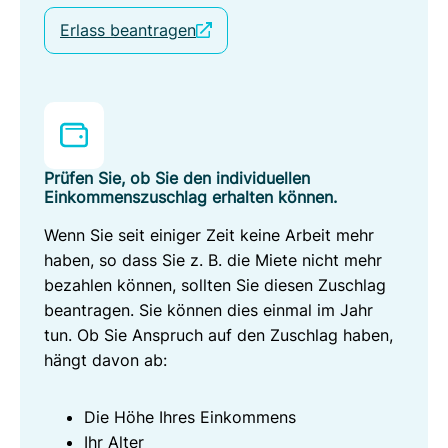
Erlass beantragen
Prüfen Sie, ob Sie den individuellen
Einkommenszuschlag erhalten können.
Wenn Sie seit einiger Zeit keine Arbeit mehr
haben, so dass Sie z. B. die Miete nicht mehr
bezahlen können, sollten Sie diesen Zuschlag
beantragen. Sie können dies einmal im Jahr
tun. Ob Sie Anspruch auf den Zuschlag haben,
hängt davon ab:
Die Höhe Ihres Einkommens
Ihr Alter