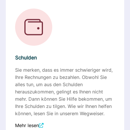
Schulden
Sie merken, dass es immer schwieriger wird,
Ihre Rechnungen zu bezahlen. Obwohl Sie
alles tun, um aus den Schulden
herauszukommen, gelingt es Ihnen nicht
mehr. Dann können Sie Hilfe bekommen, um
Ihre Schulden zu tilgen. Wie wir Ihnen helfen
können, lesen Sie in unserem Wegweiser.
Mehr lesen