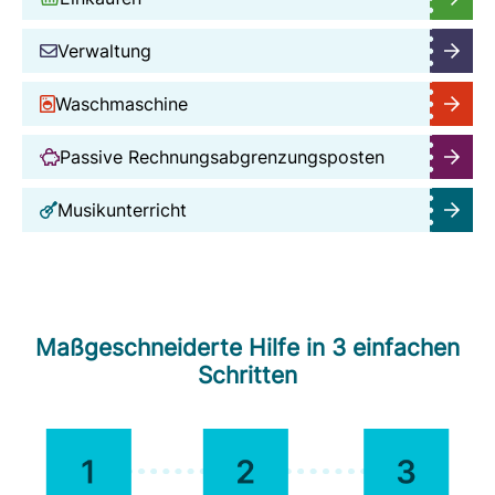
Verwaltung
Waschmaschine
Passive Rechnungsabgrenzungsposten
Musikunterricht
Maßgeschneiderte Hilfe in 3 einfachen
Schritten