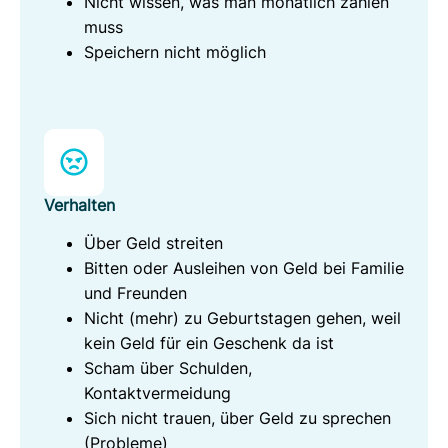
Nicht wissen, was man monatlich zahlen
muss
Speichern nicht möglich
Verhalten
Über Geld streiten
Bitten oder Ausleihen von Geld bei Familie
und Freunden
Nicht (mehr) zu Geburtstagen gehen, weil
kein Geld für ein Geschenk da ist
Scham über Schulden,
Kontaktvermeidung
Sich nicht trauen, über Geld zu sprechen
(Probleme)