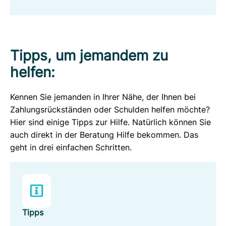
Tipps, um jemandem zu
helfen:
Kennen Sie jemanden in Ihrer Nähe, der Ihnen bei
Zahlungsrückständen oder Schulden helfen möchte?
Hier sind einige Tipps zur Hilfe. Natürlich können Sie
auch direkt in der Beratung Hilfe bekommen. Das
geht in drei einfachen Schritten.
Tipps