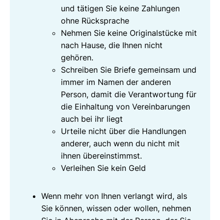
und tätigen Sie keine Zahlungen
ohne Rücksprache
Nehmen Sie keine Originalstücke mit
nach Hause, die Ihnen nicht
gehören.
Schreiben Sie Briefe gemeinsam und
immer im Namen der anderen
Person, damit die Verantwortung für
die Einhaltung von Vereinbarungen
auch bei ihr liegt
Urteile nicht über die Handlungen
anderer, auch wenn du nicht mit
ihnen übereinstimmst.
Verleihen Sie kein Geld
Wenn mehr von Ihnen verlangt wird, als
Sie können, wissen oder wollen, nehmen