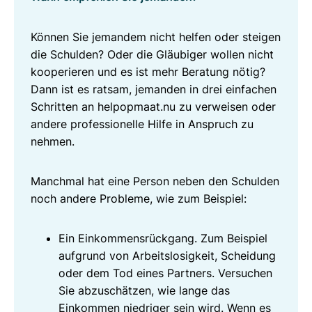
Können Sie jemandem nicht helfen oder steigen
die Schulden? Oder die Gläubiger wollen nicht
kooperieren und es ist mehr Beratung nötig?
Dann ist es ratsam, jemanden in drei einfachen
Schritten an helpopmaat.nu zu verweisen oder
andere professionelle Hilfe in Anspruch zu
nehmen.
Manchmal hat eine Person neben den Schulden
noch andere Probleme, wie zum Beispiel:
Ein Einkommensrückgang. Zum Beispiel
aufgrund von Arbeitslosigkeit, Scheidung
oder dem Tod eines Partners. Versuchen
Sie abzuschätzen, wie lange das
Einkommen niedriger sein wird. Wenn es