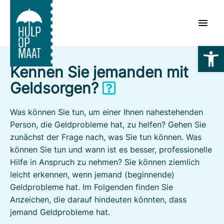
Zum
Inhalt
springen
Symbolle
Kennen Sie jemanden mit
Geldsorgen?
Was können Sie tun, um einer Ihnen nahestehenden
Person, die Geldprobleme hat, zu helfen? Gehen Sie
zunächst der Frage nach, was Sie tun können. Was
können Sie tun und wann ist es besser, professionelle
Hilfe in Anspruch zu nehmen? Sie können ziemlich
leicht erkennen, wenn jemand (beginnende)
Geldprobleme hat. Im Folgenden finden Sie
Anzeichen, die darauf hindeuten könnten, dass
jemand Geldprobleme hat.