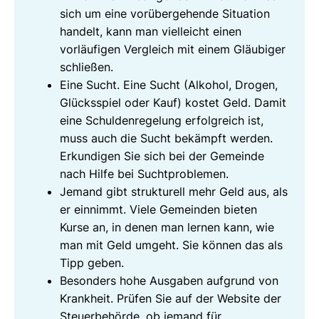
sich um eine vorübergehende Situation
handelt, kann man vielleicht einen
vorläufigen Vergleich mit einem Gläubiger
schließen.
Eine Sucht. Eine Sucht (Alkohol, Drogen,
Glücksspiel oder Kauf) kostet Geld. Damit
eine Schuldenregelung erfolgreich ist,
muss auch die Sucht bekämpft werden.
Erkundigen Sie sich bei der Gemeinde
nach Hilfe bei Suchtproblemen.
Jemand gibt strukturell mehr Geld aus, als
er einnimmt. Viele Gemeinden bieten
Kurse an, in denen man lernen kann, wie
man mit Geld umgeht. Sie können das als
Tipp geben.
Besonders hohe Ausgaben aufgrund von
Krankheit. Prüfen Sie auf der Website der
Steuerbehörde, ob jemand für