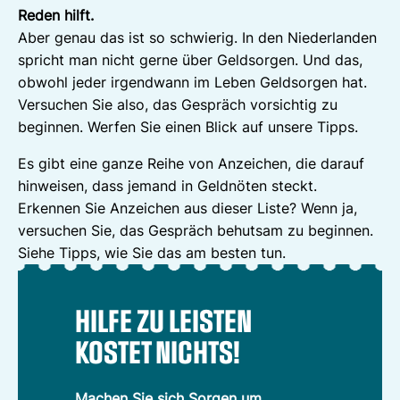
Reden hilft.
Aber genau das ist so schwierig. In den Niederlanden
spricht man nicht gerne über Geldsorgen. Und das,
obwohl jeder irgendwann im Leben Geldsorgen hat.
Versuchen Sie also, das Gespräch vorsichtig zu
beginnen. Werfen Sie einen Blick auf unsere Tipps.
Es gibt eine ganze Reihe von Anzeichen, die darauf
hinweisen, dass jemand in Geldnöten steckt.
Erkennen Sie Anzeichen aus dieser Liste? Wenn ja,
versuchen Sie, das Gespräch behutsam zu beginnen.
Siehe Tipps, wie Sie das am besten tun.
HILFE ZU LEISTEN
KOSTET NICHTS!
Machen Sie sich Sorgen um