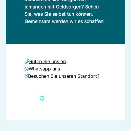
jemanden mit Geldsorgen? Sehen
Sie, was Sie selbst tun können.
Gemeinsam werden wir es schaffen!
Rufen Sie uns an
Whatsapp uns
Besuchen Sie unseren Standort?
Direkte Hilfe erhalten