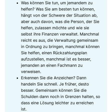
Was können Sie tun, um jemandem zu
helfen? Was Sie am besten tun können,
hängt von der Schwere der Situation ab,
aber auch davon, was die Person, der Sie
helfen, zulassen möchte und wie sie
selbst ihre Finanzen verwaltet. Manchmal
reicht es aus, die Verwaltung gemeinsam
in Ordnung zu bringen, manchmal können
Sie helfen, einen Rückzahlungsplan
aufzustellen, manchmal ist es besser,
jemanden an einen Fachmann zu
verweisen.
Erkennen Sie die Anzeichen? Dann
handeln Sie schnell. Je früher, desto
besser. Gemeinsam können Sie die
Schulden dann noch in Grenzen halten, so
dass eine Lösung leichter zu erreichen
ist.