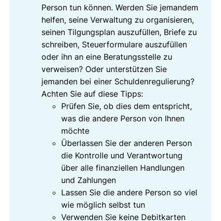
Person tun können. Werden Sie jemandem
helfen, seine Verwaltung zu organisieren,
seinen Tilgungsplan auszufüllen, Briefe zu
schreiben, Steuerformulare auszufüllen
oder ihn an eine Beratungsstelle zu
verweisen? Oder unterstützen Sie
jemanden bei einer Schuldenregulierung?
Achten Sie auf diese Tipps:
Prüfen Sie, ob dies dem entspricht,
was die andere Person von Ihnen
möchte
Überlassen Sie der anderen Person
die Kontrolle und Verantwortung
über alle finanziellen Handlungen
und Zahlungen
Lassen Sie die andere Person so viel
wie möglich selbst tun
Verwenden Sie keine Debitkarten