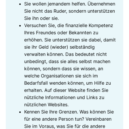
Sie wollen jemandem helfen. Übernehmen
Sie nicht das Ruder, sondern unterstützen
Sie ihn oder sie.
Versuchen Sie, die finanzielle Kompetenz
Ihres Freundes oder Bekannten zu
erhöhen. Sie unterstützen sie dabei, damit
sie ihr Geld (wieder) selbständig
verwalten können. Das bedeutet nicht
unbedingt, dass sie alles selbst machen
können, sondern dass sie wissen, an
welche Organisationen sie sich im
Bedarfsfall wenden können, um Hilfe zu
erhalten. Auf dieser Website finden Sie
nützliche Informationen und Links zu
nützlichen Websites.
Kennen Sie Ihre Grenzen. Was können Sie
für eine andere Person tun? Vereinbaren
Sie im Voraus, was Sie für die andere