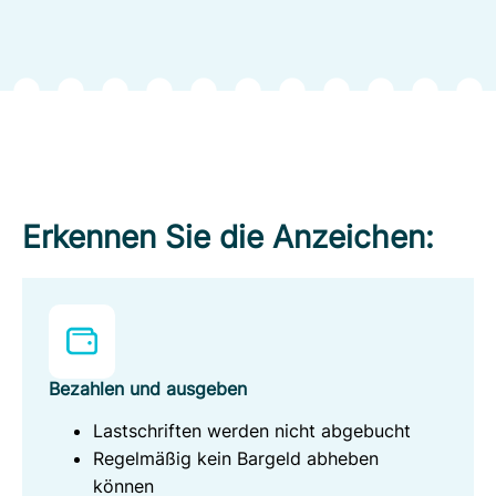
Erkennen Sie die Anzeichen:
Bezahlen und ausgeben
Lastschriften werden nicht abgebucht
Regelmäßig kein Bargeld abheben
können