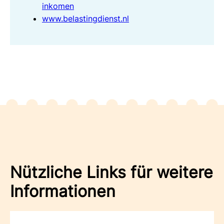
inkomen
www.belastingdienst.nl
Nützliche Links für weitere
Informationen