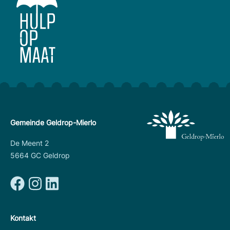
Gemeinde Geldrop-Mierlo
De Meent 2
5664 GC Geldrop
Kontakt