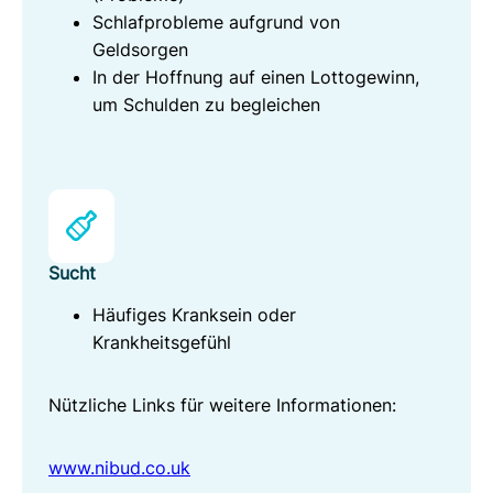
Schlafprobleme aufgrund von
Geldsorgen
In der Hoffnung auf einen Lottogewinn,
um Schulden zu begleichen
Sucht
Häufiges Kranksein oder
Krankheitsgefühl
Nützliche Links für weitere Informationen:
www.n
ibud.co.uk