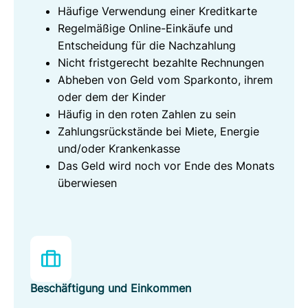
Häufige Verwendung einer Kreditkarte
Regelmäßige Online-Einkäufe und
Entscheidung für die Nachzahlung
Nicht fristgerecht bezahlte Rechnungen
Abheben von Geld vom Sparkonto, ihrem
oder dem der Kinder
Häufig in den roten Zahlen zu sein
Zahlungsrückstände bei Miete, Energie
und/oder Krankenkasse
Das Geld wird noch vor Ende des Monats
überwiesen
Beschäftigung und Einkommen