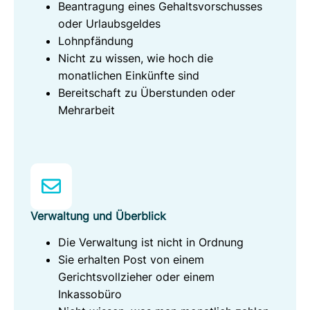
Beantragung eines Gehaltsvorschusses
oder Urlaubsgeldes
Lohnpfändung
Nicht zu wissen, wie hoch die
monatlichen Einkünfte sind
Bereitschaft zu Überstunden oder
Mehrarbeit
Verwaltung und Überblick
Die Verwaltung ist nicht in Ordnung
Sie erhalten Post von einem
Gerichtsvollzieher oder einem
Inkassobüro