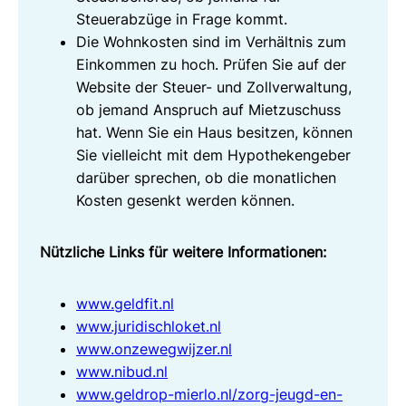
Steuerabzüge in Frage kommt.
Die Wohnkosten sind im Verhältnis zum
Einkommen zu hoch. Prüfen Sie auf der
Website der Steuer- und Zollverwaltung,
ob jemand Anspruch auf Mietzuschuss
hat. Wenn Sie ein Haus besitzen, können
Sie vielleicht mit dem Hypothekengeber
darüber sprechen, ob die monatlichen
Kosten gesenkt werden können.
Nützliche Links für weitere Informationen:
www.geldfit.nl
www.juridischloket.nl
www.onzewegwijzer.nl
www.nibud.nl
www.geldrop-mierlo.nl/zorg-jeugd-en-