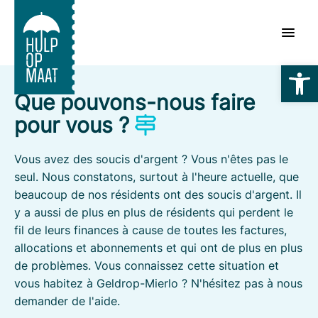
Skip
to
content
Ouvrir la
Que pouvons-nous faire
pour vous ?
Vous avez des soucis d'argent ? Vous n'êtes pas le
seul. Nous constatons, surtout à l'heure actuelle, que
beaucoup de nos résidents ont des soucis d'argent. Il
y a aussi de plus en plus de résidents qui perdent le
fil de leurs finances à cause de toutes les factures,
allocations et abonnements et qui ont de plus en plus
de problèmes. Vous connaissez cette situation et
vous habitez à Geldrop-Mierlo ? N'hésitez pas à nous
demander de l'aide.