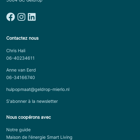
Contactez nous
Chris Hali
06-40234611
Anne van Eerd
06-34166740
hulpopmaat@geldrop-mierlo.nl
S'abonner à la newsletter
Nous coopérons avec
Notre guide
Maison de l'énergie Smart Living