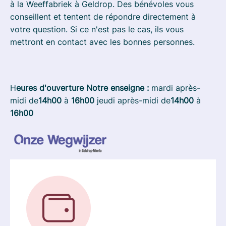
à la Weeffabriek à Geldrop. Des bénévoles vous
conseillent et tentent de répondre directement à
votre question. Si ce n'est pas le cas, ils vous
mettront en contact avec les bonnes personnes.
H
eures d'ouverture Notre enseigne :
mardi après-
midi de
14h00
à
16h00
jeudi après-midi de
14h00
à
16h00