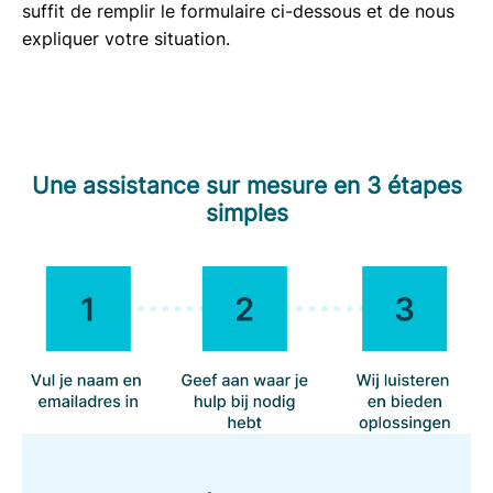
suffit de remplir le formulaire ci-dessous et de nous
expliquer votre situation.
Une assistance sur mesure en 3 étapes
simples