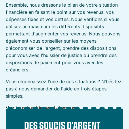
Ensemble, nous dressons le bilan de votre situation
financière en faisant le point sur vos revenus, vos
dépenses fixes et vos dettes. Nous vérifions si vous
utilisez au maximum les différents dispositifs
permettant d'augmenter vos revenus. Nous pouvons
également vous conseiller sur les moyens
d'économiser de l'argent, prendre des dispositions
pour vous avec l'huissier de justice ou prendre des
dispositions de paiement pour vous avec les
créanciers.
Vous reconnaissez l'une de ces situations ? N'hésitez
pas à nous demander de l'aide en trois étapes
simples.
Voir tous les thèmes ci-dessous
DES SOUCIS D'ARGENT