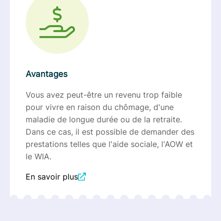
Avantages
Vous avez peut-être un revenu trop faible
pour vivre en raison du chômage, d'une
maladie de longue durée ou de la retraite.
Dans ce cas, il est possible de demander des
prestations telles que l'aide sociale, l'AOW et
le WIA.
En savoir plus