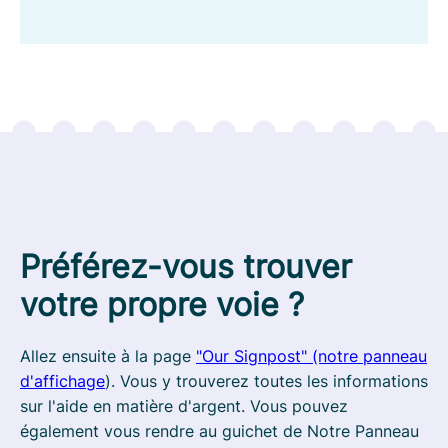
Préférez-vous trouver
votre propre voie ?
Allez ensuite à la page
"Our Signpost" (notre panneau
d'affichage
). Vous y trouverez toutes les informations
sur l'aide en matière d'argent. Vous pouvez
également vous rendre au guichet de Notre Panneau