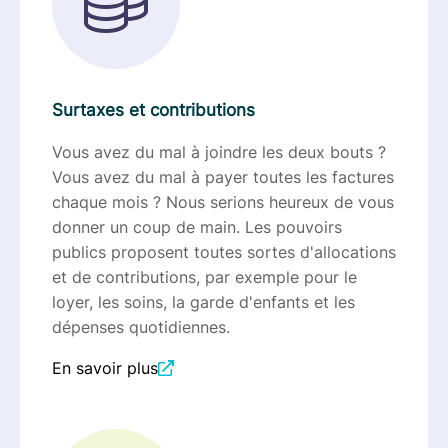
Surtaxes et contributions
Vous avez du mal à joindre les deux bouts ?
Vous avez du mal à payer toutes les factures
chaque mois ? Nous serions heureux de vous
donner un coup de main. Les pouvoirs
publics proposent toutes sortes d'allocations
et de contributions, par exemple pour le
loyer, les soins, la garde d'enfants et les
dépenses quotidiennes.
En savoir plus