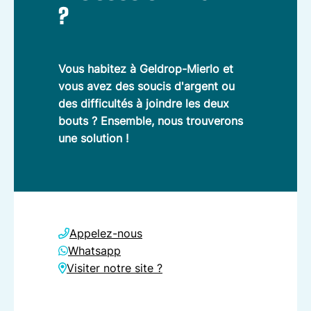
?
Vous habitez à Geldrop-Mierlo et
vous avez des soucis d'argent ou
des difficultés à joindre les deux
bouts ? Ensemble, nous trouverons
une solution !
Appelez-nous
Whatsapp
Visiter notre site ?