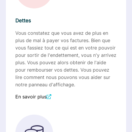
Dettes
Vous constatez que vous avez de plus en
plus de mal à payer vos factures. Bien que
vous fassiez tout ce qui est en votre pouvoir
pour sortir de l'endettement, vous n'y arrivez
plus. Vous pouvez alors obtenir de l'aide
pour rembourser vos dettes. Vous pouvez
lire comment nous pouvons vous aider sur
notre panneau d'affichage.
En savoir plus