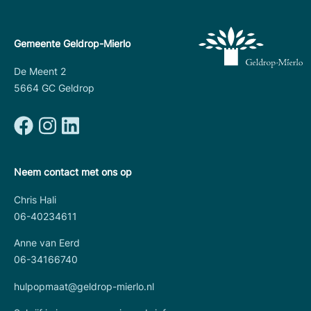
Gemeente Geldrop-Mierlo
De Meent 2
5664 GC Geldrop
Neem contact met ons op
Chris Hali
06-40234611
Anne van Eerd
06-34166740
hulpopmaat@geldrop-mierlo.nl