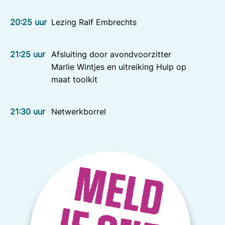
20:25 uur
Lezing Ralf Embrechts
21:25 uur
Afsluiting door avondvoorzitter
Marlie Wintjes en uitreiking Hulp op
maat toolkit
21:30 uur
Netwerkborrel