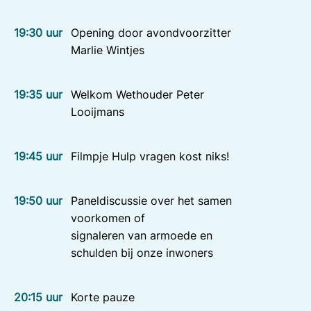
19:30 uur
Opening door avondvoorzitter
Marlie Wintjes
19:35 uur
Welkom Wethouder Peter
Looijmans
19:45 uur
Filmpje Hulp vragen kost niks!
19:50 uur
Paneldiscussie over het samen
voorkomen of
signaleren van armoede en
schulden bij onze inwoners
20:15 uur
Korte pauze